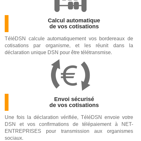
Calcul automatique
de vos cotisations
TéléDSN calcule automatiquement vos bordereaux de
cotisations par organisme, et les réunit dans la
déclaration unique DSN pour être télétransmise.
Envoi sécurisé
de vos cotisations
Une fois la déclaration vérifiée, TéléDSN envoie votre
DSN et vos confirmations de télépaiement à NET-
ENTREPRISES pour transmission aux organismes
sociaux.