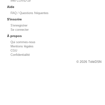
Info COVID-19
Aide
FAQ / Questions fréquentes
S'inscrire
S'enregistrer
Se connecter
À propos
Qui sommes-nous
Mentions légales
CGU
Confidentialité
© 2026 TéléDSN