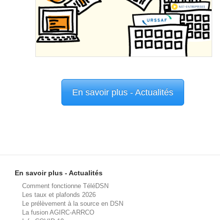
En savoir plus - Actualités
En savoir plus - Actualités
Comment fonctionne TéléDSN
Les taux et plafonds 2026
Le prélèvement à la source en DSN
La fusion AGIRC-ARRCO