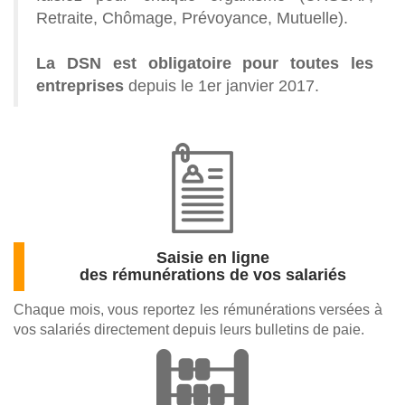
Retraite, Chômage, Prévoyance, Mutuelle).
La DSN est obligatoire pour toutes les
entreprises
depuis le 1er janvier 2017.
Saisie en ligne
des rémunérations de vos salariés
Chaque mois, vous reportez les rémunérations versées à
vos salariés directement depuis leurs bulletins de paie.