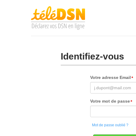
Identifiez-vous
Votre adresse Email
Votre mot de passe
Mot de passe oublié ?