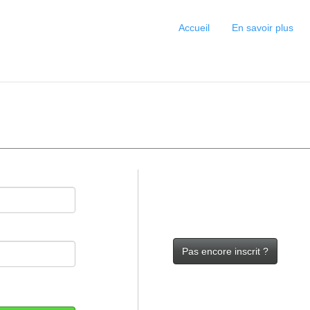
Accueil
En savoir plus
Pas encore inscrit ?