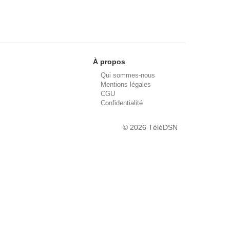
À propos
Qui sommes-nous
Mentions légales
CGU
Confidentialité
© 2026 TéléDSN